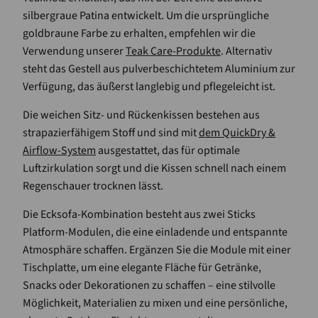
silbergraue Patina entwickelt. Um die ursprüngliche
goldbraune Farbe zu erhalten, empfehlen wir die
Verwendung unserer
Teak Care-Produkte
. Alternativ
steht das Gestell aus pulverbeschichtetem Aluminium zur
Verfügung, das äußerst langlebig und pflegeleicht ist.
Die weichen Sitz- und Rückenkissen bestehen aus
strapazierfähigem Stoff und sind mit
dem QuickDry &
Airflow-System
ausgestattet, das für optimale
Luftzirkulation sorgt und die Kissen schnell nach einem
Regenschauer trocknen lässt.
Die Ecksofa-Kombination besteht aus zwei Sticks
Platform-Modulen, die eine einladende und entspannte
Atmosphäre schaffen. Ergänzen Sie die Module mit einer
Tischplatte, um eine elegante Fläche für Getränke,
Snacks oder Dekorationen zu schaffen – eine stilvolle
Möglichkeit, Materialien zu mixen und eine persönliche,