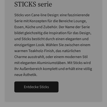
STICKS serie
Sticks von Cane-line Design: eine faszinierende
Serie mit Konzepten für die Bereiche Lounge,
Essen, Küche und Zubehör. Der Name der Serie
bildet gleichzeitig die Inspiration für das Design,
und Sticks besticht durch einen eleganten und
einzigartigen Look. Wählen Sie zwischen einem
warmen Teakholz-Finish, das natürlichen
Charme ausstrahlt, oder einem modernen Stil
mit eleganten Aluminiumstäben. Mit Sticks wird
Ihr Außenbereich komplett und erhält eine völlig
neue Ästhetik.
Entdecke Sticks