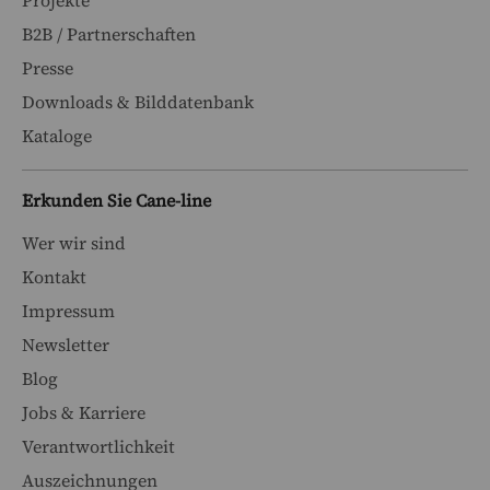
Projekte
B2B / Partnerschaften
Presse
Downloads & Bilddatenbank
Kataloge
Erkunden Sie Cane-line
Wer wir sind
Kontakt
Impressum
Newsletter
Blog
Jobs & Karriere
Verantwortlichkeit
Auszeichnungen