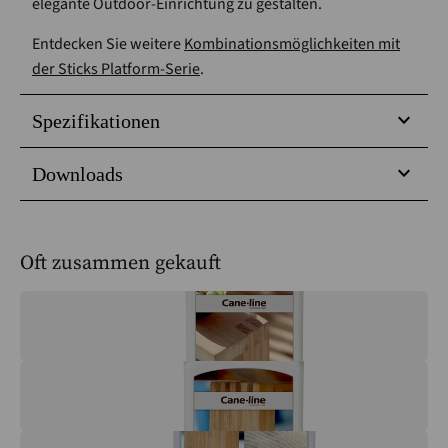
elegante Outdoor-Einrichtung zu gestalten.
Entdecken Sie weitere
Kombinationsmöglichkeiten mit
der Sticks Platform-Serie
.
Spezifikationen
Downloads
Oft zusammen gekauft