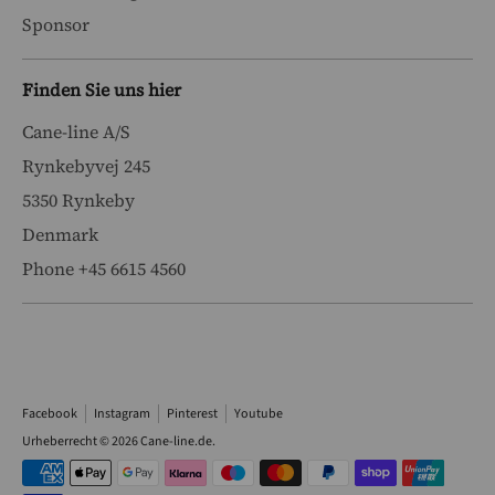
Sponsor
Finden Sie uns hier
Cane-line A/S
Rynkebyvej 245
5350 Rynkeby
Denmark
Phone +45 6615 4560
Facebook
Instagram
Pinterest
Youtube
Urheberrecht © 2026
Cane-line.de
.
Akzeptierte
Zahlungsarten