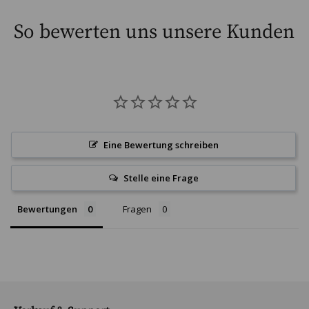
So bewerten uns unsere Kunden
Eine Bewertung schreiben
Stelle eine Frage
Bewertungen
Fragen