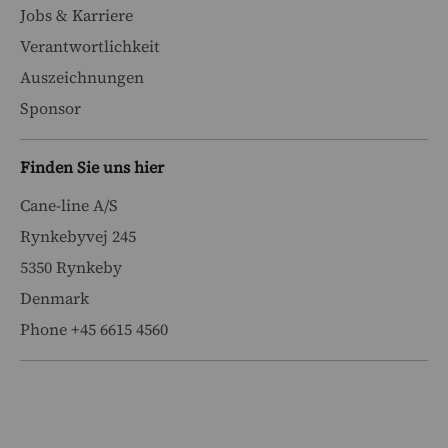
Jobs & Karriere
Verantwortlichkeit
Auszeichnungen
Sponsor
Finden Sie uns hier
Cane-line A/S
Rynkebyvej 245
5350 Rynkeby
Denmark
Phone +45 6615 4560