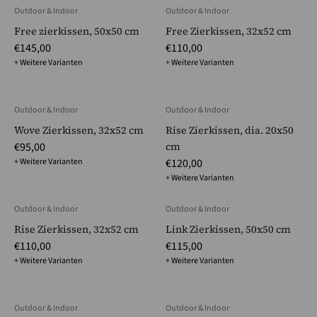
Outdoor & Indoor
Outdoor & Indoor
Free zierkissen, 50x50 cm
Free Zierkissen, 32x52 cm
€145,00
€110,00
+ Weitere Varianten
+ Weitere Varianten
Outdoor & Indoor
Outdoor & Indoor
Wove Zierkissen, 32x52 cm
Rise Zierkissen, dia. 20x50
€95,00
cm
+ Weitere Varianten
€120,00
+ Weitere Varianten
Outdoor & Indoor
Outdoor & Indoor
Rise Zierkissen, 32x52 cm
Link Zierkissen, 50x50 cm
€110,00
€115,00
+ Weitere Varianten
+ Weitere Varianten
Outdoor & Indoor
Outdoor & Indoor