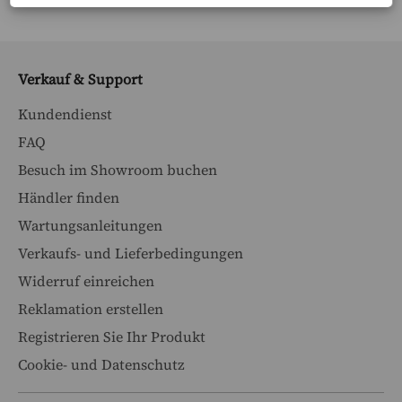
Verkauf & Support
Kundendienst
FAQ
Besuch im Showroom buchen
Händler finden
Wartungsanleitungen
Verkaufs- und Lieferbedingungen
Widerruf einreichen
Reklamation erstellen
Registrieren Sie Ihr Produkt
Cookie- und Datenschutz