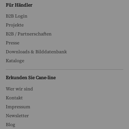
Für Händler
B2B Login
Projekte
B2B / Partnerschaften
Presse
Downloads & Bilddatenbank
Kataloge
Erkunden Sie Cane-line
Wer wir sind
Kontakt
Impressum
Newsletter
Blog