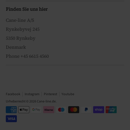
Finden Sie uns hier
Cane-line A/S
Rynkebyvej 245
5350 Rynkeby
Denmark
Phone +45 6615 4560
Facebook
Instagram
Pinterest
Youtube
Urheberrecht © 2026
Cane-line.de
.
Akzeptierte
Zahlungsarten