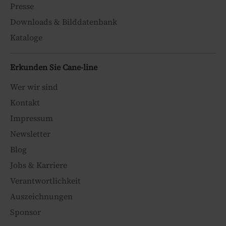
Presse
Downloads & Bilddatenbank
Kataloge
Erkunden Sie Cane-line
Wer wir sind
Kontakt
Impressum
Newsletter
Blog
Jobs & Karriere
Verantwortlichkeit
Auszeichnungen
Sponsor