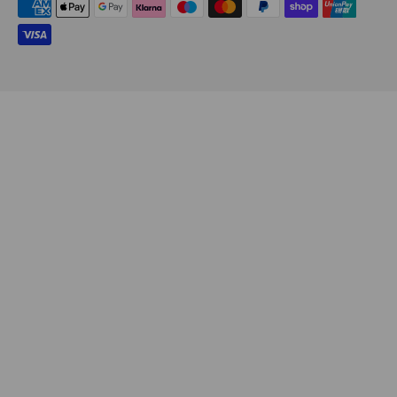
Zahlungsarten