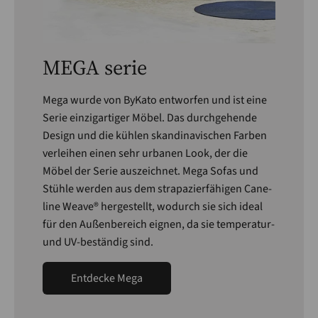
MEGA serie
Mega wurde von ByKato entworfen und ist eine
Serie einzigartiger Möbel. Das durchgehende
Design und die kühlen skandinavischen Farben
verleihen einen sehr urbanen Look, der die
Möbel der Serie auszeichnet. Mega Sofas und
Stühle werden aus dem strapazierfähigen Cane-
line Weave® hergestellt, wodurch sie sich ideal
für den Außenbereich eignen, da sie temperatur-
und UV-beständig sind.
Entdecke Mega