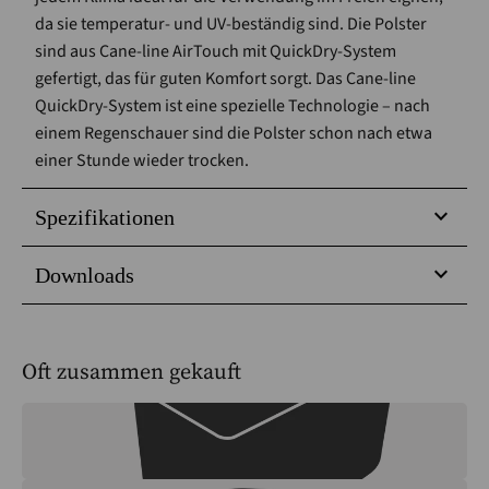
da sie temperatur- und UV-beständig sind. Die Polster
sind aus Cane-line AirTouch mit QuickDry-System
gefertigt, das für guten Komfort sorgt. Das Cane-line
QuickDry-System ist eine spezielle Technologie – nach
einem Regenschauer sind die Polster schon nach etwa
einer Stunde wieder trocken.
Spezifikationen
Downloads
Oft zusammen gekauft