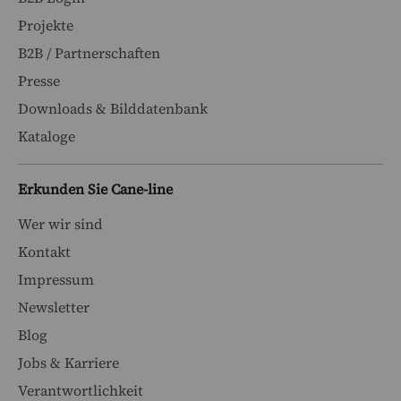
Projekte
B2B / Partnerschaften
Presse
Downloads & Bilddatenbank
Kataloge
Erkunden Sie Cane-line
Wer wir sind
Kontakt
Impressum
Newsletter
Blog
Jobs & Karriere
Verantwortlichkeit