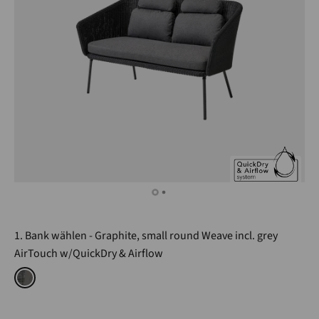
1. Bank wählen
Graphite, small round Weave incl. grey
AirTouch w/QuickDry & Airflow