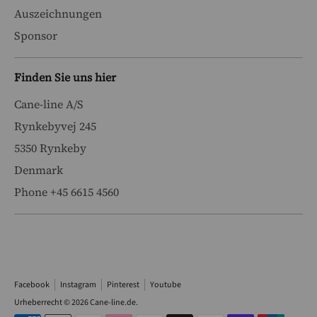
Auszeichnungen
Sponsor
Finden Sie uns hier
Cane-line A/S
Rynkebyvej 245
5350 Rynkeby
Denmark
Phone +45 6615 4560
Facebook
Instagram
Pinterest
Youtube
Urheberrecht © 2026
Cane-line.de
.
Akzeptierte