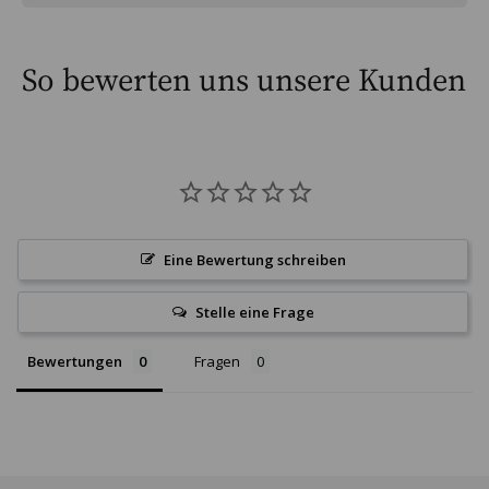
So bewerten uns unsere Kunden
Eine Bewertung schreiben
Stelle eine Frage
Bewertungen
Fragen