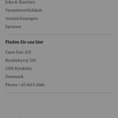
Jobs & Karriere
Verantwortlichkeit
Auszeichnungen
Sponsor
Finden Sie uns hier
Cane-line A/S
Rynkebyvej 245
5350 Rynkeby
Denmark
Phone +45 6615 4560