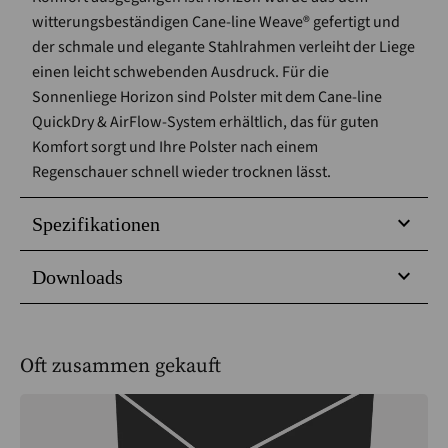
witterungsbeständigen Cane-line Weave® gefertigt und
der schmale und elegante Stahlrahmen verleiht der Liege
einen leicht schwebenden Ausdruck. Für die
Sonnenliege Horizon sind Polster mit dem Cane-line
QuickDry & AirFlow-System erhältlich, das für guten
Komfort sorgt und Ihre Polster nach einem
Regenschauer schnell wieder trocknen lässt.
Spezifikationen
Downloads
Oft zusammen gekauft