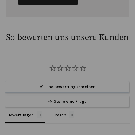
So bewerten uns unsere Kunden
Eine Bewertung schreiben
Stelle eine Frage
Bewertungen
Fragen