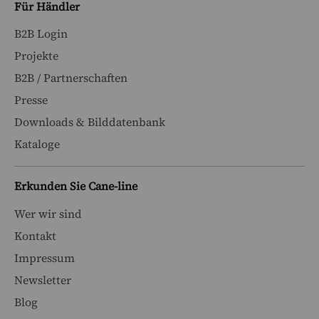
Für Händler
B2B Login
Projekte
B2B / Partnerschaften
Presse
Downloads & Bilddatenbank
Kataloge
Erkunden Sie Cane-line
Wer wir sind
Kontakt
Impressum
Newsletter
Blog