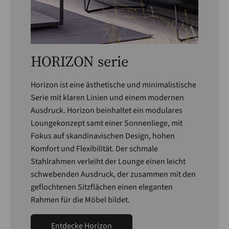
HORIZON serie
Horizon ist eine ästhetische und minimalistische
Serie mit klaren Linien und einem modernen
Ausdruck. Horizon beinhaltet ein modulares
Loungekonzept samt einer Sonnenliege, mit
Fokus auf skandinavischen Design, hohen
Komfort und Flexibilität. Der schmale
Stahlrahmen verleiht der Lounge einen leicht
schwebenden Ausdruck, der zusammen mit den
geflochtenen Sitzflächen einen eleganten
Rahmen für die Möbel bildet.
Entdecke Horizon