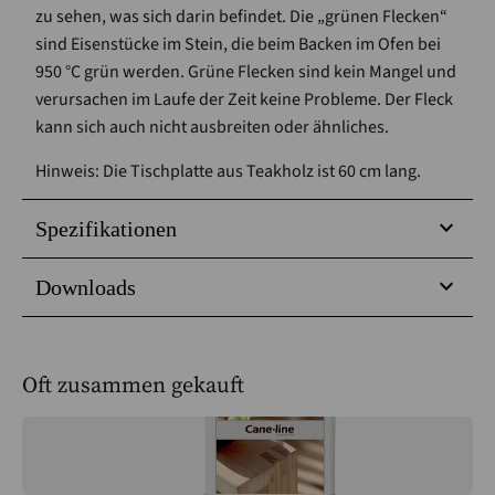
zu sehen, was sich darin befindet. Die „grünen Flecken“
sind Eisenstücke im Stein, die beim Backen im Ofen bei
950 °C grün werden. Grüne Flecken sind kein Mangel und
verursachen im Laufe der Zeit keine Probleme. Der Fleck
kann sich auch nicht ausbreiten oder ähnliches.
Hinweis: Die Tischplatte aus Teakholz ist 60 cm lang.
Spezifikationen
Downloads
Oft zusammen gekauft