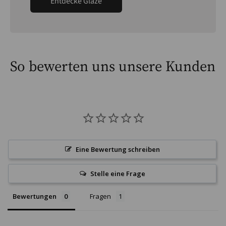
Entdecke Glaze
So bewerten uns unsere Kunden
Eine Bewertung schreiben
Stelle eine Frage
Bewertungen
Fragen