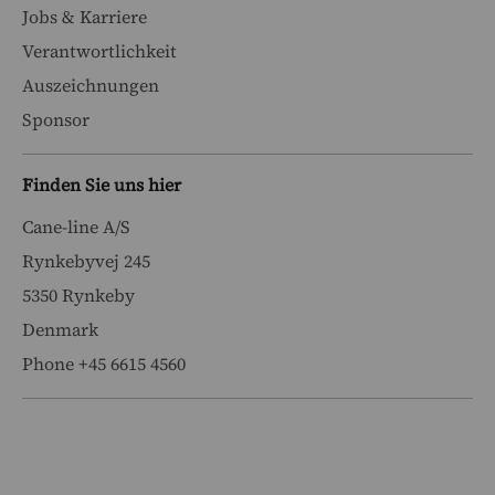
Jobs & Karriere
Verantwortlichkeit
Auszeichnungen
Sponsor
Finden Sie uns hier
Cane-line A/S
Rynkebyvej 245
5350 Rynkeby
Denmark
Phone +45 6615 4560