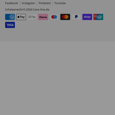
Facebook
Instagram
Pinterest
Youtube
Urheberrecht © 2026
Cane-line.de
.
Akzeptierte
Zahlungsarten