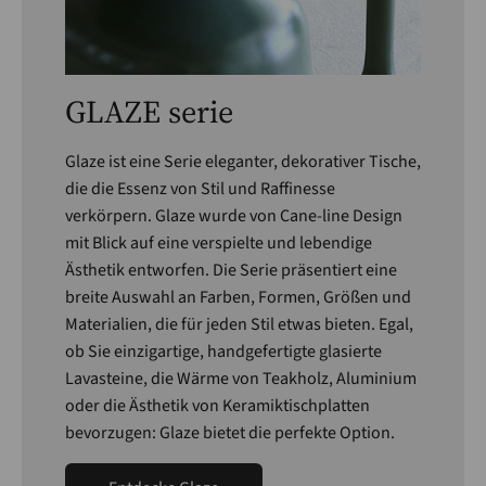
GLAZE serie
Glaze ist eine Serie eleganter, dekorativer Tische,
die die Essenz von Stil und Raffinesse
verkörpern. Glaze wurde von Cane-line Design
mit Blick auf eine verspielte und lebendige
Ästhetik entworfen. Die Serie präsentiert eine
breite Auswahl an Farben, Formen, Größen und
Materialien, die für jeden Stil etwas bieten. Egal,
ob Sie einzigartige, handgefertigte glasierte
Lavasteine, die Wärme von Teakholz, Aluminium
oder die Ästhetik von Keramiktischplatten
bevorzugen: Glaze bietet die perfekte Option.