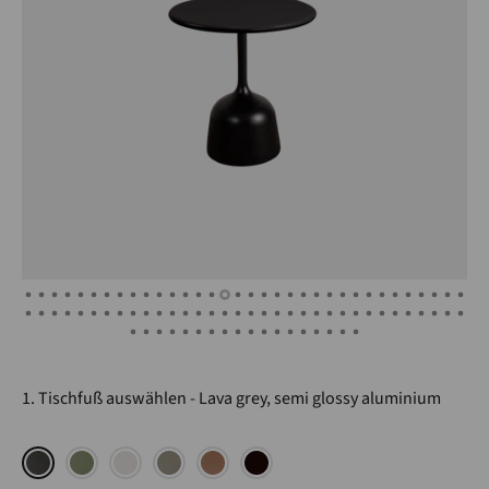
1. Tischfuß auswählen
Lava grey, semi glossy aluminium