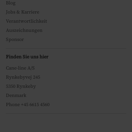
Blog
Jobs & Karriere
Verantwortlichkeit
Auszeichnungen
Sponsor
Finden Sie uns hier
Cane-line A/S
Rynkebyvej 245
5350 Rynkeby
Denmark
Phone +45 6615 4560