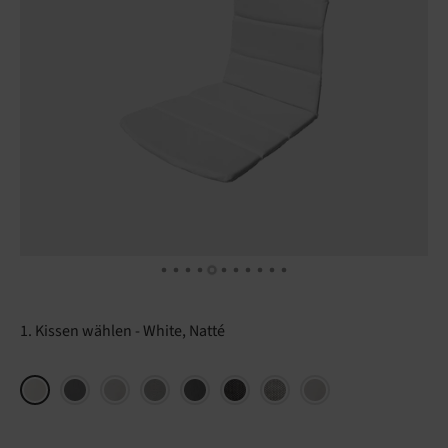
1. Kissen wählen
White, Natté