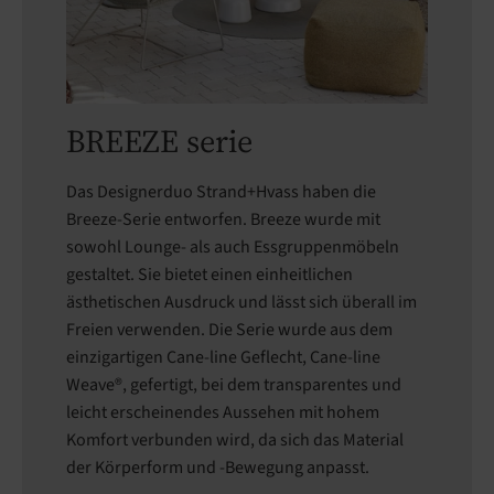
BREEZE serie
Das Designerduo Strand+Hvass haben die
Breeze-Serie entworfen. Breeze wurde mit
sowohl Lounge- als auch Essgruppenmöbeln
gestaltet. Sie bietet einen einheitlichen
ästhetischen Ausdruck und lässt sich überall im
Freien verwenden. Die Serie wurde aus dem
einzigartigen Cane-line Geflecht, Cane-line
Weave®, gefertigt, bei dem transparentes und
leicht erscheinendes Aussehen mit hohem
Komfort verbunden wird, da sich das Material
der Körperform und -Bewegung anpasst.