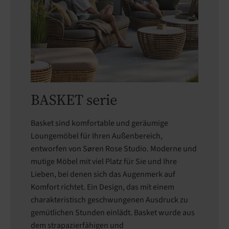
BASKET serie
Basket sind komfortable und geräumige
Loungemöbel für Ihren Außenbereich,
entworfen von Søren Rose Studio. Moderne und
mutige Möbel mit viel Platz für Sie und Ihre
Lieben, bei denen sich das Augenmerk auf
Komfort richtet. Ein Design, das mit einem
charakteristisch geschwungenen Ausdruck zu
gemütlichen Stunden einlädt. Basket wurde aus
dem strapazierfähigen und