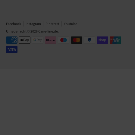
Facebook
Instagram
Pinterest
Youtube
Urheberrecht © 2026
Cane-line.de
.
Akzeptierte
Zahlungsarten