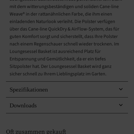
mit dem witterungsbeständigen und soliden Cane-line
Weave® in der rattanähnlichen Farbe, die ihm einen
einladenden Naturlook verleiht. Die Polster verfügen
über das Cane-line QuickDry & AirFlow-System, das für
guten Komfort sorgt und sicherstellt, dass Ihre Polster
nach einem Regenschauer schnell wieder trocknen. Im
Loungesessel Basket ist ausreichend Platz für
Entspannung und Gemütlichkeit, da er ein tiefes
Sitzpolster hat. Der Loungesessel Basket wird ganz
sicher schnell zu Ihrem Lieblingsplatz im Garten.
Spezifikationen
Downloads
Oft zusammen gekauft