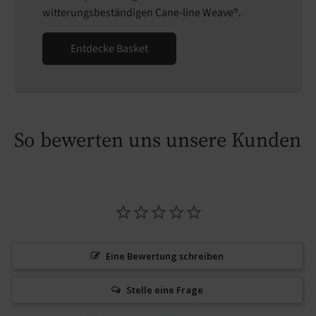
witterungsbeständigen Cane-line Weave®.
Entdecke Basket
So bewerten uns unsere Kunden
Eine Bewertung schreiben
Stelle eine Frage