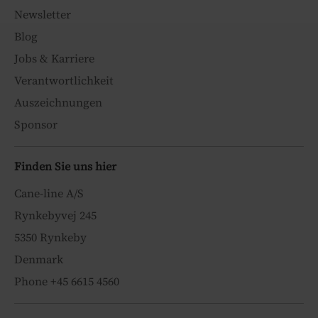
Newsletter
Blog
Jobs & Karriere
Verantwortlichkeit
Auszeichnungen
Sponsor
Finden Sie uns hier
Cane-line A/S
Rynkebyvej 245
5350 Rynkeby
Denmark
Phone +45 6615 4560