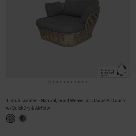
1. Stuhl wählen
Natural, braid Weave incl. taupe AirTouch
w/QuickDry & Airflow