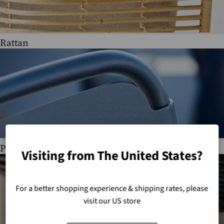
Rattan
Powder coated aluminium
Visiting from The United States?
For a better shopping experience & shipping rates, please
visit our US store