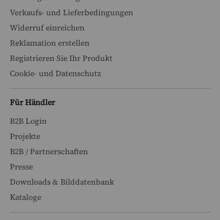
Verkaufs- und Lieferbedingungen
Widerruf einreichen
Reklamation erstellen
Registrieren Sie Ihr Produkt
Cookie- und Datenschutz
Für Händler
B2B Login
Projekte
B2B / Partnerschaften
Presse
Downloads & Bilddatenbank
Kataloge