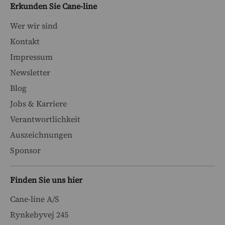
Erkunden Sie Cane-line
Wer wir sind
Kontakt
Impressum
Newsletter
Blog
Jobs & Karriere
Verantwortlichkeit
Auszeichnungen
Sponsor
Finden Sie uns hier
Cane-line A/S
Rynkebyvej 245