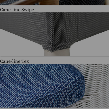
Cane-line Swipe
Cane-line Tex