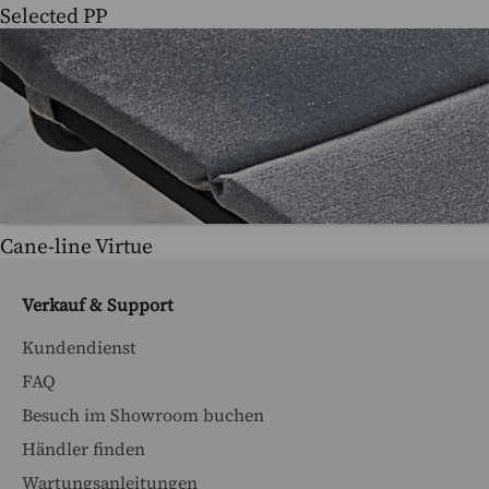
Selected PP
Cane-line Virtue
Verkauf & Support
Kundendienst
FAQ
Besuch im Showroom buchen
Händler finden
Wartungsanleitungen