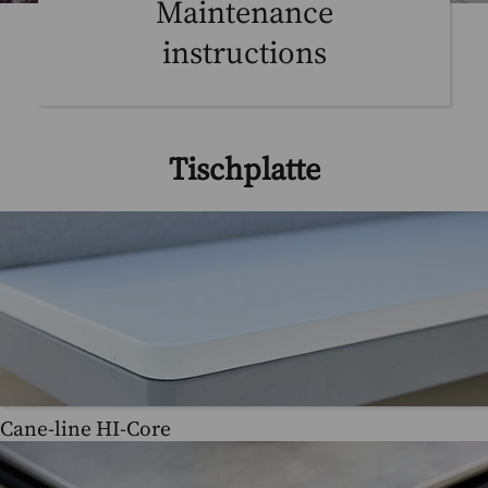
Maintenance
instructions
Tischplatte
Cane-line HI-Core